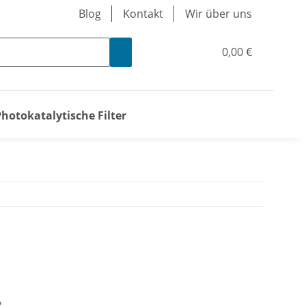
Blog
Kontakt
Wir über uns
0,00 €
Photokatalytische Filter