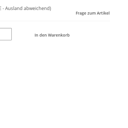
E - Ausland abweichend)
Frage zum Artikel
In den Warenkorb