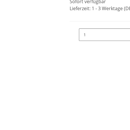
Sofort verfügbar
Lieferzeit:
1 - 3 Werktage
(D