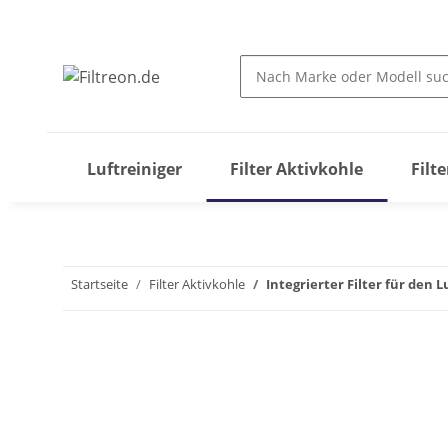
Luftreiniger
Filter Aktivkohle
Filt
Startseite
Filter Aktivkohle
Integrierter Filter für den L